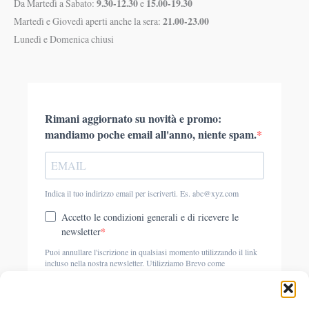
9.30-12.30
15.00-19.30
Da Martedì a Sabato:
e
21.00-23.00
Martedì e Giovedì aperti anche la sera:
Lunedì e Domenica chiusi