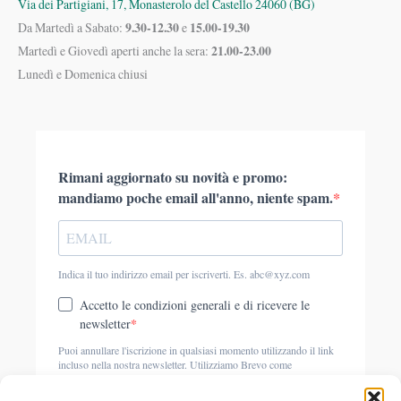
Via dei Partigiani, 17, Monasterolo del Castello 24060 (BG)
9.30-12.30
15.00-19.30
Da Martedì a Sabato:
e
21.00-23.00
Martedì e Giovedì aperti anche la sera:
Lunedì e Domenica chiusi