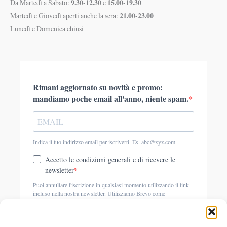
9.30-12.30
15.00-19.30
Da Martedì a Sabato:
e
21.00-23.00
Martedì e Giovedì aperti anche la sera:
Lunedì e Domenica chiusi