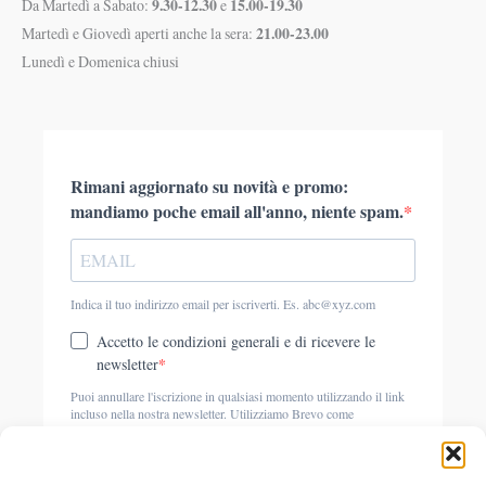
9.30-12.30
15.00-19.30
Da Martedì a Sabato:
e
21.00-23.00
Martedì e Giovedì aperti anche la sera:
Lunedì e Domenica chiusi