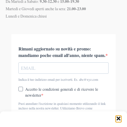
9.30-12.30
15.00-19.30
Da Martedì a Sabato:
e
21.00-23.00
Martedì e Giovedì aperti anche la sera:
Lunedì e Domenica chiusi