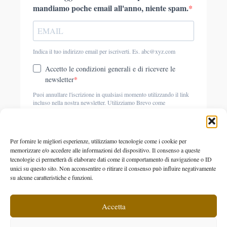
Per fornire le migliori esperienze, utilizziamo tecnologie come i cookie per
memorizzare e/o accedere alle informazioni del dispositivo. Il consenso a queste
tecnologie ci permetterà di elaborare dati come il comportamento di navigazione o ID
unici su questo sito. Non acconsentire o ritirare il consenso può influire negativamente
su alcune caratteristiche e funzioni.
Accetta