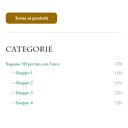
Torna ai prodotti
Categorie
Sagome 3D per tiro con l'arco
(70)
Gruppo 1
(14)
Gruppo 2
(13)
Gruppo 3
(15)
Gruppo 4
(28)