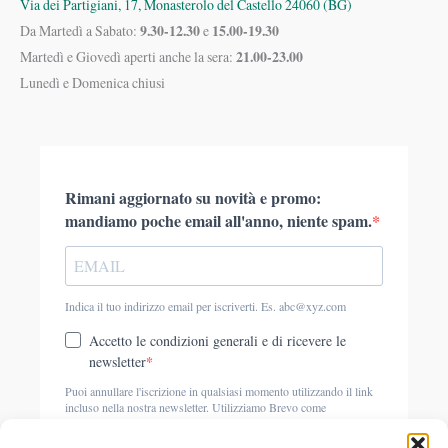
Via dei Partigiani, 17, Monasterolo del Castello 24060 (BG)
9.30-12.30
15.00-19.30
Da Martedì a Sabato:
e
21.00-23.00
Martedì e Giovedì aperti anche la sera:
Lunedì e Domenica chiusi