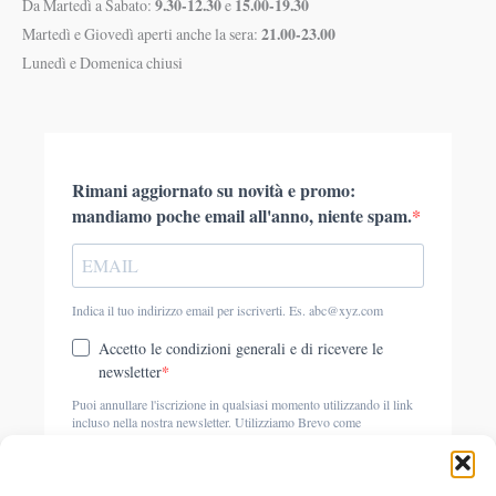
9.30-12.30
15.00-19.30
Da Martedì a Sabato:
e
21.00-23.00
Martedì e Giovedì aperti anche la sera:
Lunedì e Domenica chiusi