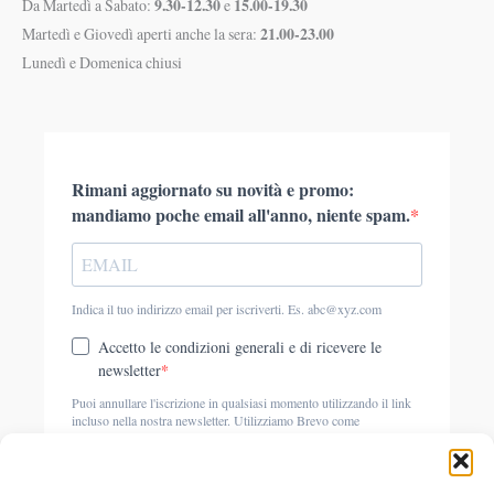
9.30-12.30
15.00-19.30
Da Martedì a Sabato:
e
21.00-23.00
Martedì e Giovedì aperti anche la sera:
Lunedì e Domenica chiusi