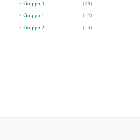
Gruppo 4
(28)
Gruppo 1
(14)
Gruppo 2
(13)