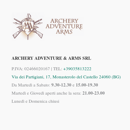
ARCHERY ADVENTURE & ARMS SRL
P.IVA: 02466020167 | TEL:
+39035813222
Via dei Partigiani, 17, Monasterolo del Castello 24060 (BG)
9.30-12.30
15.00-19.30
Da Martedì a Sabato:
e
21.00-23.00
Martedì e Giovedì aperti anche la sera:
Lunedì e Domenica chiusi